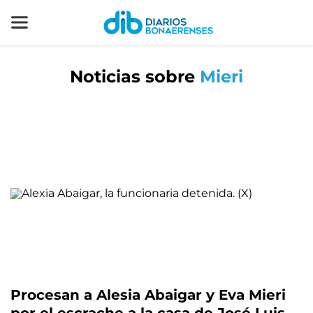
Noticias sobre
Mieri
Procesan a Alesia Abaigar y Eva Mieri