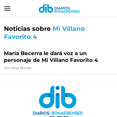
Noticias sobre
Mi Villano
Favorito 4
María Becerra le dará voz a un
personaje de Mi Villano Favorito 4
Por
Ana Roche