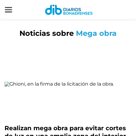
Noticias sobre
Mega obra
Realizan mega obra para evitar cortes