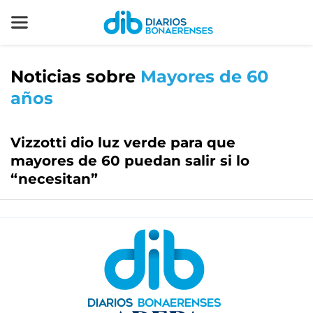
Noticias sobre
Mayores de 60
años
Vizzotti dio luz verde para que
mayores de 60 puedan salir si lo
“necesitan”