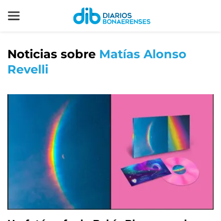
Noticias sobre
Matías Alonso
Revelli