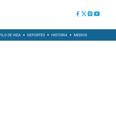
TILO DE VIDA
DEPORTES
HISTORIA
MEDIOS