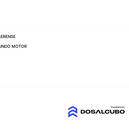
ERENSE
UNDO MOTOR