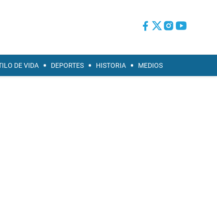
TILO DE VIDA
DEPORTES
HISTORIA
MEDIOS