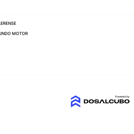
ERENSE
UNDO MOTOR