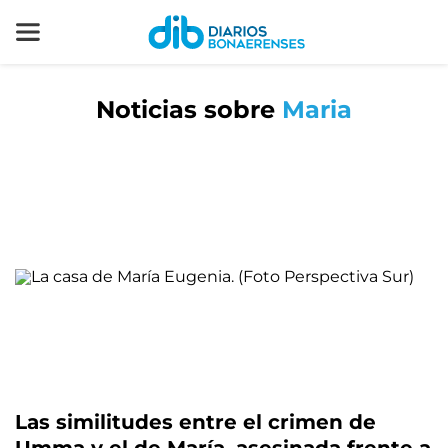
Noticias sobre
Maria
Las similitudes entre el crimen de