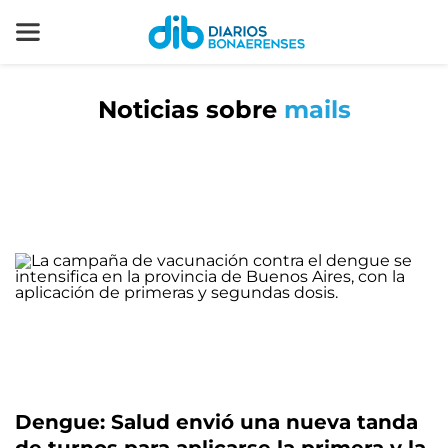
Noticias sobre
mails
Dengue: Salud envió una nueva tanda