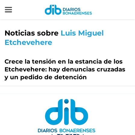
Noticias sobre
Luis Miguel
Etchevehere
Crece la tensión en la estancia de los
Etchevehere: hay denuncias cruzadas
y un pedido de detención