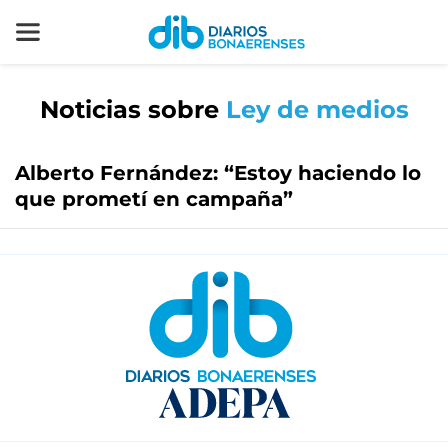
Noticias sobre
Ley de medios
Alberto Fernández: “Estoy haciendo lo
que prometí en campaña”