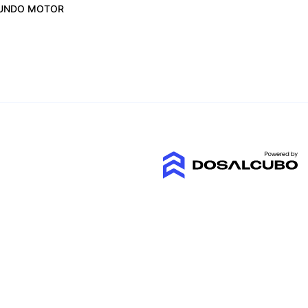
UNDO MOTOR