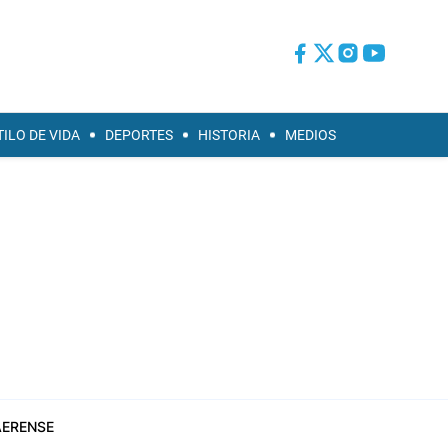
TILO DE VIDA
DEPORTES
HISTORIA
MEDIOS
ERENSE