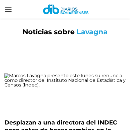
Noticias sobre
Lavagna
Desplazan a una directora del INDEC