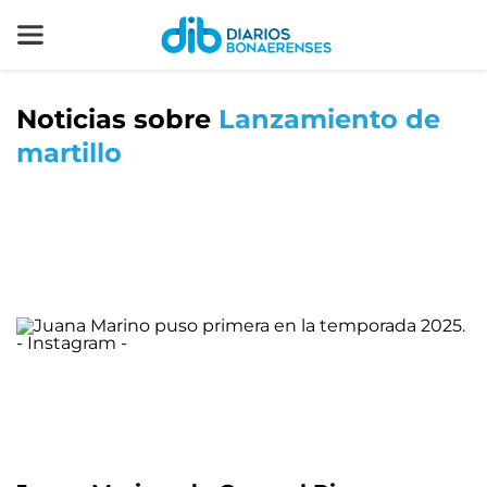
Noticias sobre
Lanzamiento de
martillo