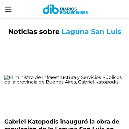
Noticias sobre
Laguna San Luis
Gabriel Katopodis inauguró la obra de