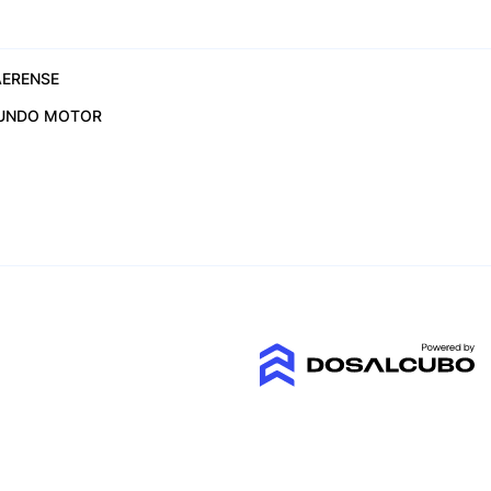
ERENSE
UNDO MOTOR