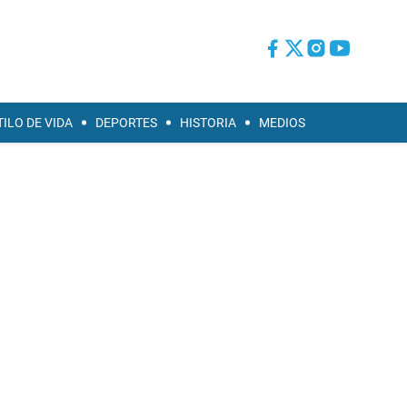
TILO DE VIDA
DEPORTES
HISTORIA
MEDIOS