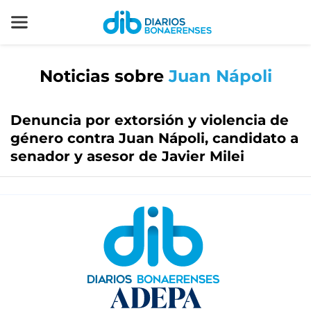
Noticias sobre
Juan Nápoli
Denuncia por extorsión y violencia de
género contra Juan Nápoli, candidato a
senador y asesor de Javier Milei