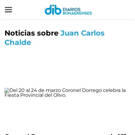
Noticias sobre
Juan Carlos
Chalde