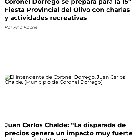
Coronel Dorrego se prepara para la 15º
Fiesta Provincial del Olivo con charlas
y actividades recreativas
Por
Ana Roche
Juan Carlos Chalde: “La disparada de
precios genera un impacto muy fuerte