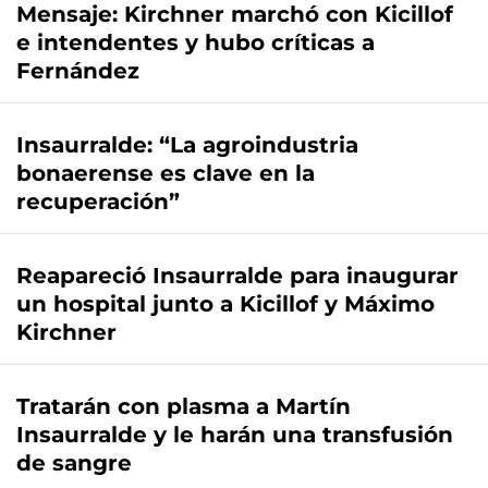
Mensaje: Kirchner marchó con Kicillof
e intendentes y hubo críticas a
Fernández
Insaurralde: “La agroindustria
bonaerense es clave en la
recuperación”
Reapareció Insaurralde para inaugurar
un hospital junto a Kicillof y Máximo
Kirchner
Tratarán con plasma a Martín
Insaurralde y le harán una transfusión
de sangre