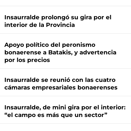
Insaurralde prolongó su gira por el
interior de la Provincia
Apoyo político del peronismo
bonaerense a Batakis, y advertencia
por los precios
Insaurralde se reunió con las cuatro
cámaras empresariales bonaerenses
Insaurralde, de mini gira por el interior:
“el campo es más que un sector”