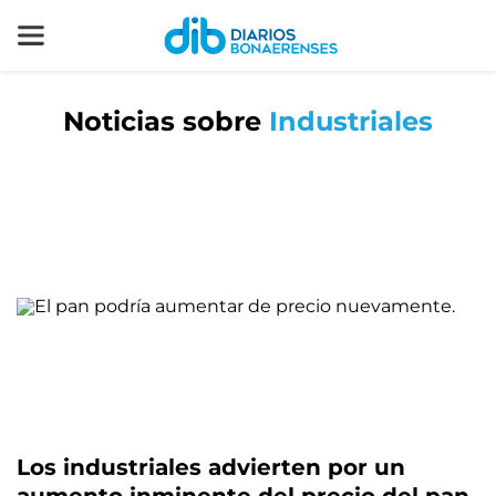
Noticias sobre
Industriales
Los industriales advierten por un