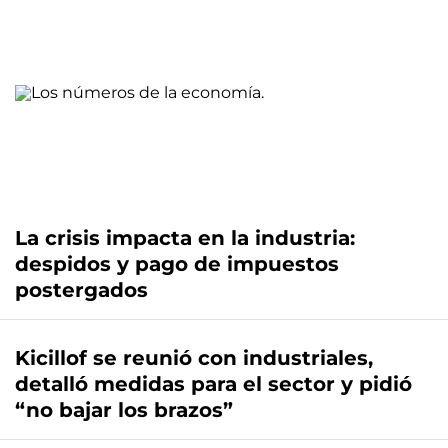
La crisis impacta en la industria:
despidos y pago de impuestos
postergados
Kicillof se reunió con industriales,
detalló medidas para el sector y pidió
“no bajar los brazos”