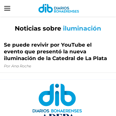
Noticias sobre
iluminación
Se puede revivir por YouTube el
evento que presentó la nueva
iluminación de la Catedral de La Plata
Por
Ana Roche