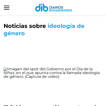
Noticias sobre
ideología de
género