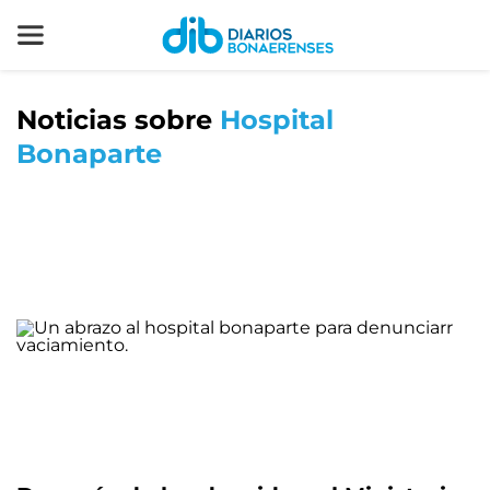
Noticias sobre
Hospital
Bonaparte