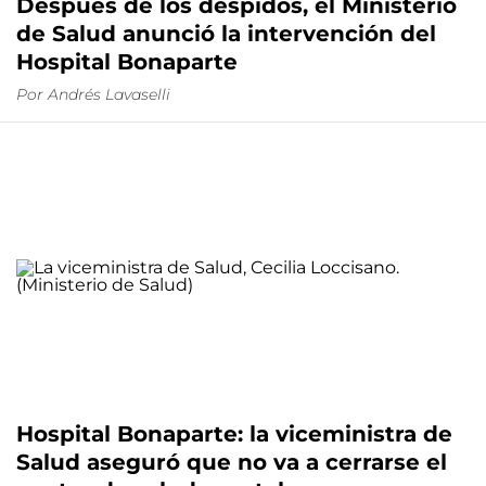
Después de los despidos, el Ministerio
de Salud anunció la intervención del
Hospital Bonaparte
Por
Andrés Lavaselli
Hospital Bonaparte: la viceministra de
Salud aseguró que no va a cerrarse el