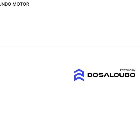
UNDO MOTOR