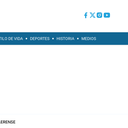
TILO DE VIDA
DEPORTES
HISTORIA
MEDIOS
ERENSE