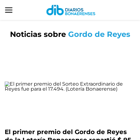
Noticias sobre
Gordo de Reyes
El primer premio del Gordo de Reyes