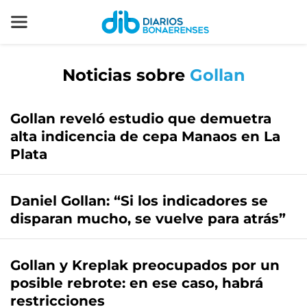
Noticias sobre
Gollan
Gollan reveló estudio que demuetra
alta indicencia de cepa Manaos en La
Plata
Daniel Gollan: “Si los indicadores se
disparan mucho, se vuelve para atrás”
Gollan y Kreplak preocupados por un
posible rebrote: en ese caso, habrá
restricciones