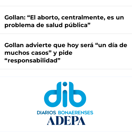
Gollan: “El aborto, centralmente, es un
problema de salud pública”
Gollan advierte que hoy será “un día de
muchos casos” y pide
“responsabilidad”