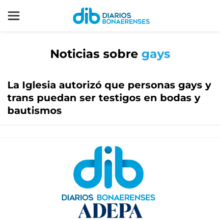
Noticias sobre
gays
La Iglesia autorizó que personas gays y
trans puedan ser testigos en bodas y
bautismos