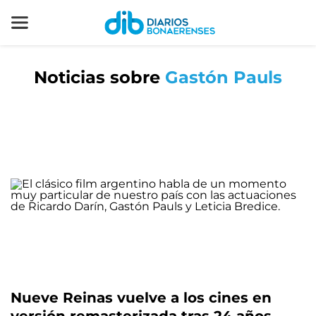
Noticias sobre
Gastón Pauls
Nueve Reinas vuelve a los cines en