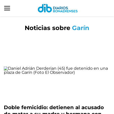
Noticias sobre
Garín
Doble femicidio: detienen al acusado