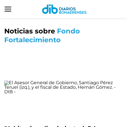
Noticias sobre
Fondo
Fortalecimiento