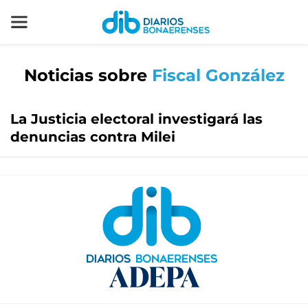
Noticias sobre
Fiscal González
La Justicia electoral investigará las
denuncias contra Milei