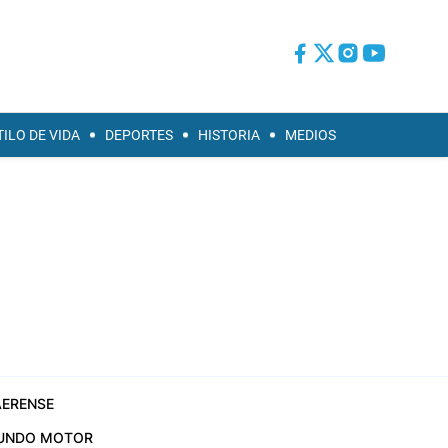
TILO DE VIDA
DEPORTES
HISTORIA
MEDIOS
ERENSE
UNDO MOTOR