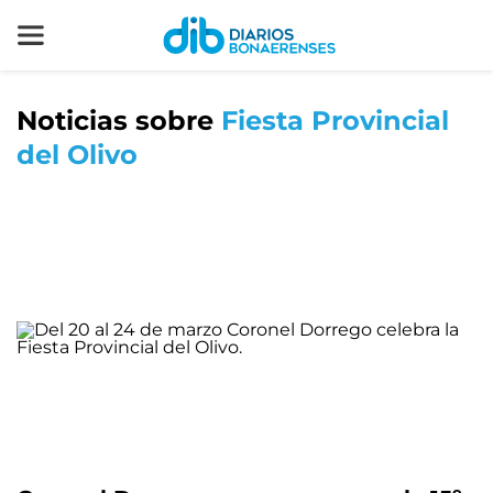
Noticias sobre
Fiesta Provincial
del Olivo