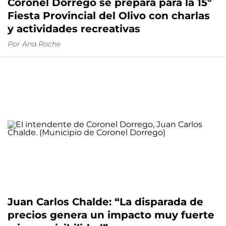
Coronel Dorrego se prepara para la 15º
Fiesta Provincial del Olivo con charlas
y actividades recreativas
Por
Ana Roche
Juan Carlos Chalde: “La disparada de
precios genera un impacto muy fuerte