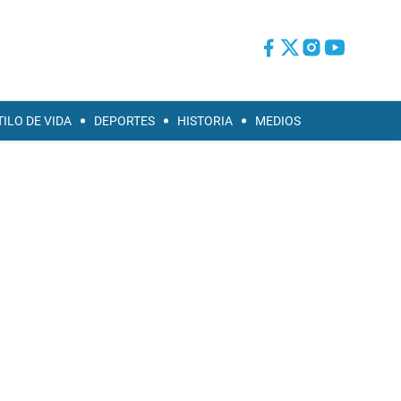
TILO DE VIDA
DEPORTES
HISTORIA
MEDIOS