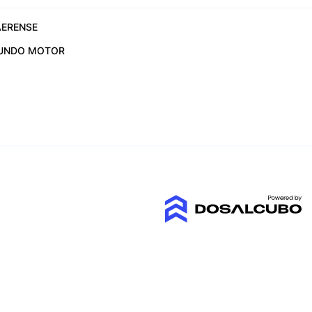
ERENSE
UNDO MOTOR