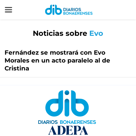
Noticias sobre
Evo
Fernández se mostrará con Evo
Morales en un acto paralelo al de
Cristina