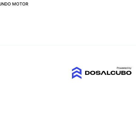
UNDO MOTOR