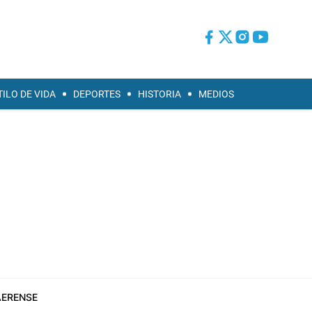
TILO DE VIDA
DEPORTES
HISTORIA
MEDIOS
ERENSE