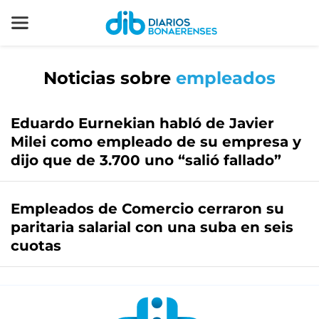
Noticias sobre
empleados
Eduardo Eurnekian habló de Javier
Milei como empleado de su empresa y
dijo que de 3.700 uno “salió fallado”
Empleados de Comercio cerraron su
paritaria salarial con una suba en seis
cuotas