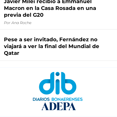
Javier Milei recibió a Emmanuel
Macron en la Casa Rosada en una
previa del G20
Por
Ana Roche
Pese a ser invitado, Fernández no
viajará a ver la final del Mundial de
Qatar