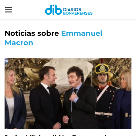
Noticias sobre
Emmanuel
Macron