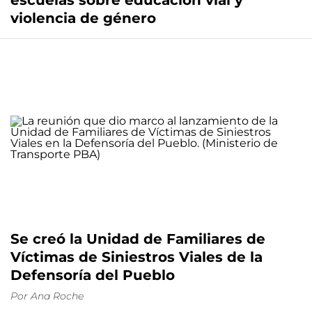
escuelas sobre educación vial y
violencia de género
Se creó la Unidad de Familiares de
Víctimas de Siniestros Viales de la
Defensoría del Pueblo
Por
Ana Roche