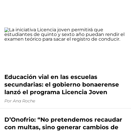
Educación vial en las escuelas
secundarias: el gobierno bonaerense
lanzó el programa Licencia Joven
Por
Ana Roche
D’Onofrio: “No pretendemos recaudar
con multas, sino generar cambios de