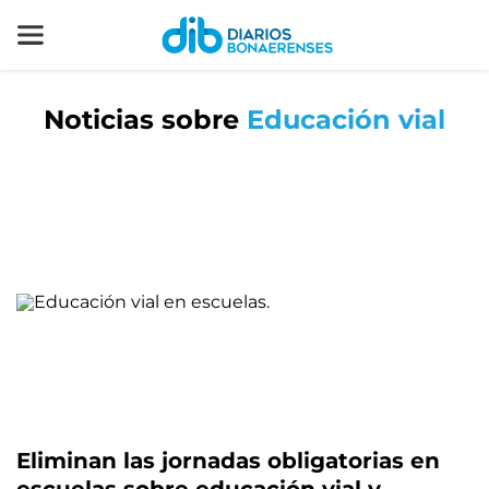
Noticias sobre
Educación vial
Eliminan las jornadas obligatorias en