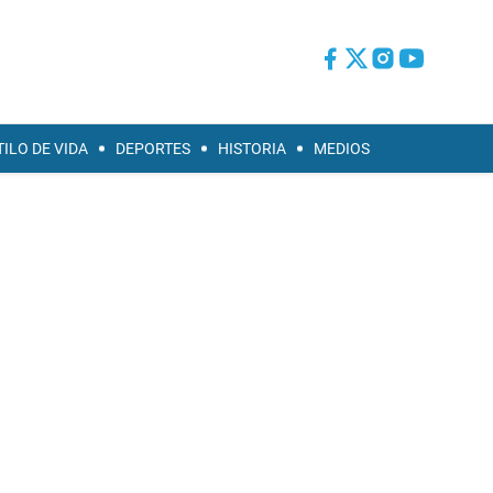
TILO DE VIDA
DEPORTES
HISTORIA
MEDIOS