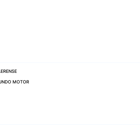
ERENSE
UNDO MOTOR