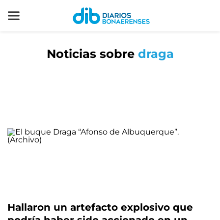
Noticias sobre
draga
Hallaron un artefacto explosivo que