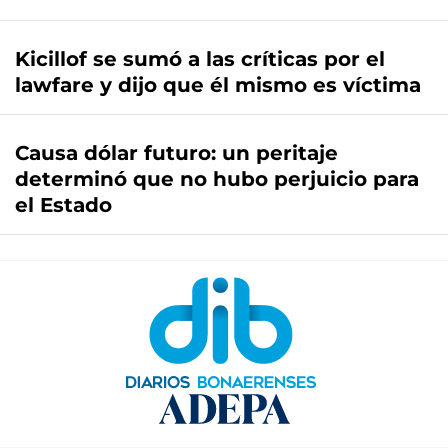
Kicillof se sumó a las críticas por el
lawfare y dijo que él mismo es víctima
Causa dólar futuro: un peritaje
determinó que no hubo perjuicio para
el Estado