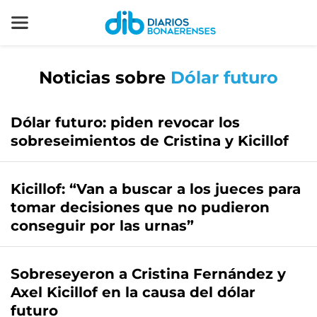
Noticias sobre
Dólar futuro
Dólar futuro: piden revocar los
sobreseimientos de Cristina y Kicillof
Kicillof: “Van a buscar a los jueces para
tomar decisiones que no pudieron
conseguir por las urnas”
Sobreseyeron a Cristina Fernández y
Axel Kicillof en la causa del dólar
futuro