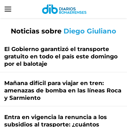
Noticias sobre
Diego Giuliano
El Gobierno garantizó el transporte
gratuito en todo el país este domingo
por el balotaje
Mañana difícil para viajar en tren:
amenazas de bomba en las líneas Roca
y Sarmiento
Entra en vigencia la renuncia a los
subsidios al trasporte: ¿cuántos