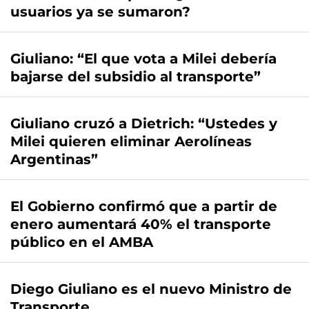
usuarios ya se sumaron?
Giuliano: “El que vota a Milei debería
bajarse del subsidio al transporte”
Giuliano cruzó a Dietrich: “Ustedes y
Milei quieren eliminar Aerolíneas
Argentinas”
El Gobierno confirmó que a partir de
enero aumentará 40% el transporte
público en el AMBA
Diego Giuliano es el nuevo Ministro de
Transporte