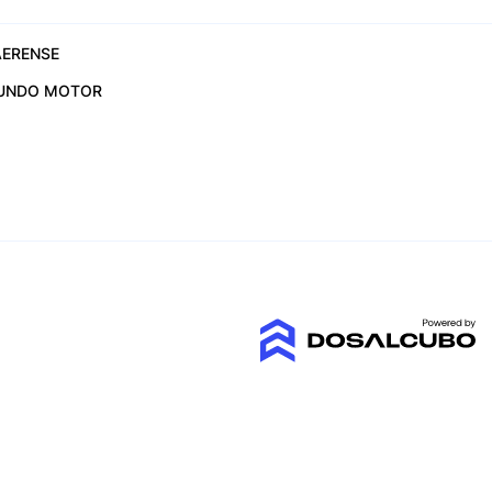
ERENSE
UNDO MOTOR