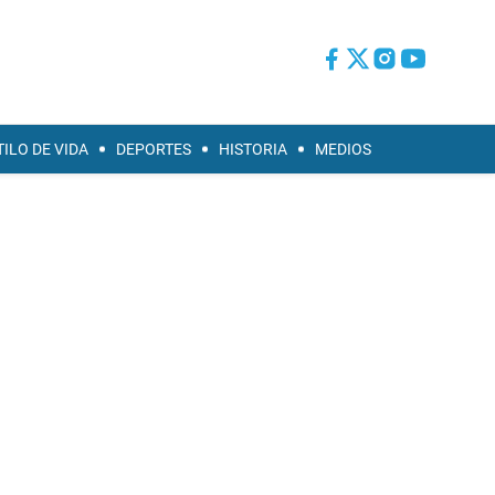
TILO DE VIDA
DEPORTES
HISTORIA
MEDIOS