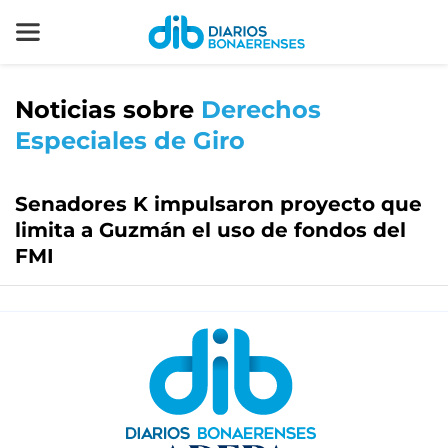
Noticias sobre
Derechos
Especiales de Giro
Senadores K impulsaron proyecto que
limita a Guzmán el uso de fondos del
FMI