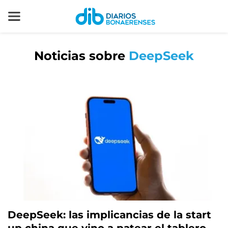
Noticias sobre
DeepSeek
DeepSeek: las implicancias de la start