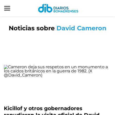
Noticias sobre
David Cameron
Kicillof y otros gobernadores