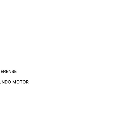
ERENSE
UNDO MOTOR