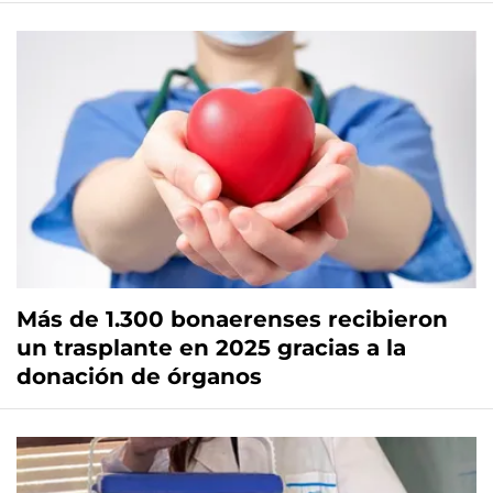
Más de 1.300 bonaerenses recibieron
un trasplante en 2025 gracias a la
donación de órganos