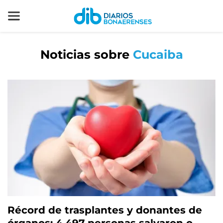
Noticias sobre
Cucaiba
Récord de trasplantes y donantes de