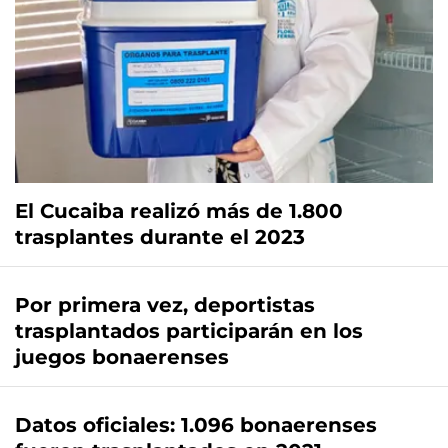
El Cucaiba realizó más de 1.800
trasplantes durante el 2023
Por primera vez, deportistas
trasplantados participarán en los
juegos bonaerenses
Datos oficiales: 1.096 bonaerenses