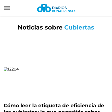
Noticias sobre
Cubiertas
Cómo leer la etiqueta de eficiencia de